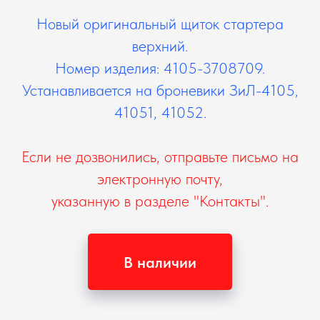
Новый оригинальный щиток стартера
верхний.
Номер изделия: 4105-3708709.
Устанавливается на броневики ЗиЛ-4105,
41051, 41052.
Если не дозвонились, отправьте письмо на
электронную почту,
указанную в разделе "Контакты".
В наличии