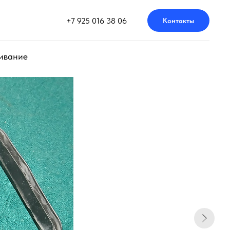
+7 925 016 38 06
Контакты
ивание