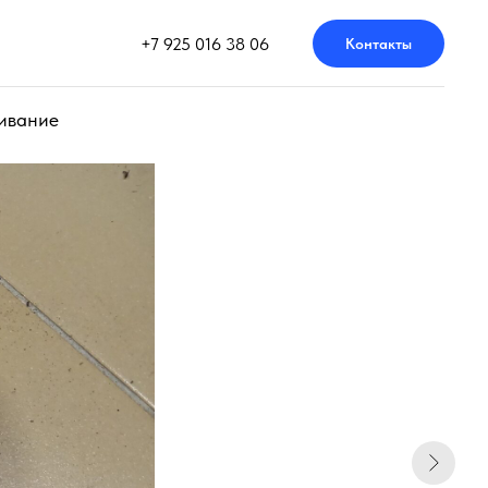
+7 925 016 38 06
Контакты
ивание