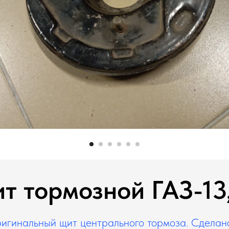
т тормозной ГАЗ-13,
игинальный щит центрального тормоза. Сделан