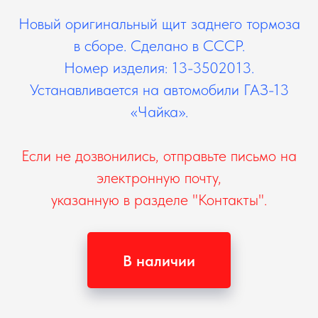
Новый оригинальный щит заднего тормоза
в сборе. Сделано в СССР.
Номер изделия: 13-3502013.
Устанавливается на автомобили ГАЗ-13
«Чайка».
Если не дозвонились, отправьте письмо на
электронную почту,
указанную в разделе "Контакты".
В наличии