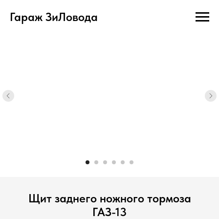
Гараж ЗиЛовода
Щит заднего ножного тормоза
ГАЗ-13