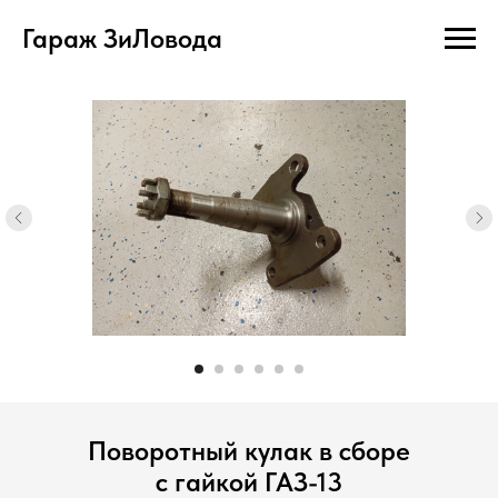
Гараж ЗиЛовода
Поворотный кулак в сборе
с гайкой ГАЗ-13