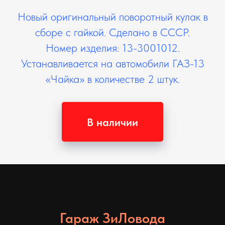
Новый оригинальный поворотный кулак в
сборе с гайкой. Сделано в СССР.
Номер изделия: 13-3001012.
Устанавливается на автомобили ГАЗ-13
«Чайка» в количестве 2 штук.
В наличии
Гараж ЗиЛовода