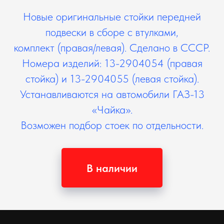
Новые оригинальные стойки передней
подвески в сборе с втулками,
комплект (правая/левая). Сделано в СССР.
Номера изделий: 13-2904054 (правая
стойка) и 13-2904055 (левая стойка).
Устанавливаются на автомобили ГАЗ-13
«Чайка».
Возможен подбор стоек по отдельности.
В наличии