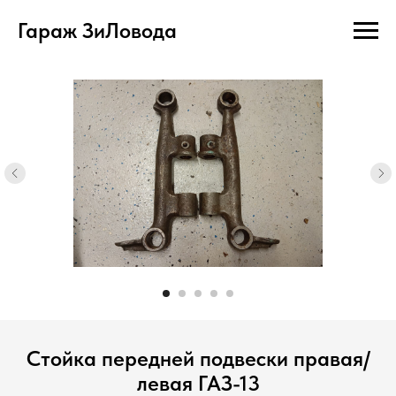
Гараж ЗиЛовода
Стойка передней подвески правая/
левая ГАЗ-13