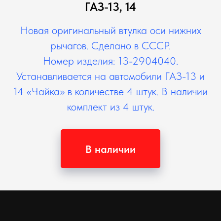
ГАЗ-13, 14
Новая оригинальный втулка оси нижних
рычагов. Сделано в СССР.
Номер изделия: 13-2904040.
Устанавливается на автомобили ГАЗ-13 и
14 «Чайка» в количестве 4 штук. В наличии
комплект из 4 штук.
В наличии