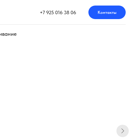
+7 925 016 38 06
Контакты
ивание